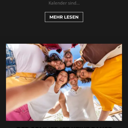
Kalender sind...
MEHR LESEN