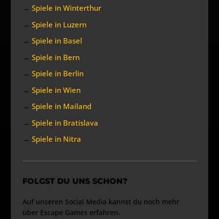
→
Spiele in Winterthur
→
Spiele in Luzern
→
Spiele in Basel
→
Spiele in Bern
→
Spiele in Berlin
→
Spiele in Wien
→
Spiele in Mailand
→
Spiele in Bratislava
→
Spiele in Nitra
FOLGST DU UNS SCHON?
Auf unseren Social Media kannst du noch mehr
über Escape Games erfahren.