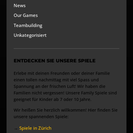
News
Our Games
Teambuilding
Unkategorisiert
ENTDECKEN SIE UNSERE SPIELE
Erlebe mit deinen Freunden oder deiner Familie
einen tollen nachmittag mit viel Spass und
Spannung an der frischen Luft! Wir haben die
Familien nicht vergessen! Unsere Family Spiele sind
geeignet für Kinder ab 7 oder 10 Jahre.
Wir heißen Sie herzlich willkommen! Hier finden Sie
unsere spannenden Spiele:
→
Spiele in Zürich