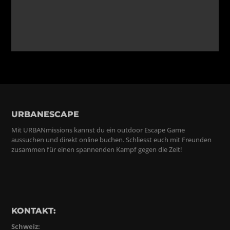
URBANESCAPE
Mit URBANmissions kannst du ein outdoor Escape Game
aussuchen und direkt online buchen. Schliesst euch mit Freunden
zusammen für einen spannenden Kampf gegen die Zeit!
KONTAKT:
Schweiz: