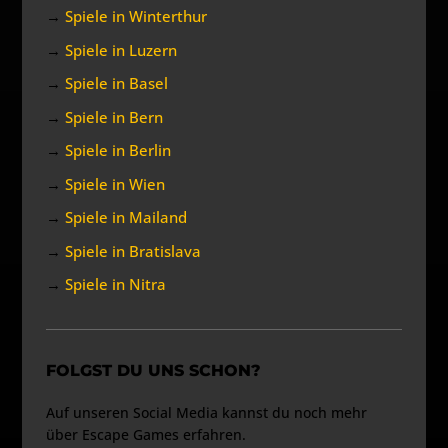
→
Spiele in Winterthur
→
Spiele in Luzern
→
Spiele in Basel
→
Spiele in Bern
→
Spiele in Berlin
→
Spiele in Wien
→
Spiele in Mailand
→
Spiele in Bratislava
→
Spiele in Nitra
FOLGST DU UNS SCHON?
Auf unseren Social Media kannst du noch mehr
über Escape Games erfahren.