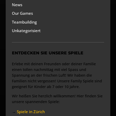
News
Our Games
Teambuilding
Unkategorisiert
ENTDECKEN SIE UNSERE SPIELE
Erlebe mit deinen Freunden oder deiner Familie
einen tollen nachmittag mit viel Spass und
Spannung an der frischen Luft! Wir haben die
Familien nicht vergessen! Unsere Family Spiele sind
geeignet für Kinder ab 7 oder 10 Jahre.
Wir heißen Sie herzlich willkommen! Hier finden Sie
unsere spannenden Spiele:
→
Spiele in Zürich