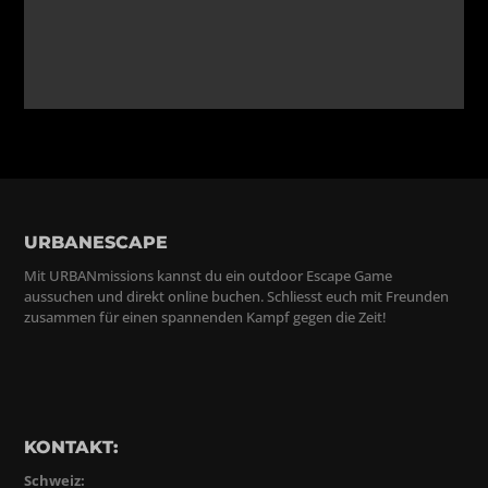
URBANESCAPE
Mit URBANmissions kannst du ein outdoor Escape Game
aussuchen und direkt online buchen. Schliesst euch mit Freunden
zusammen für einen spannenden Kampf gegen die Zeit!
KONTAKT:
Schweiz: