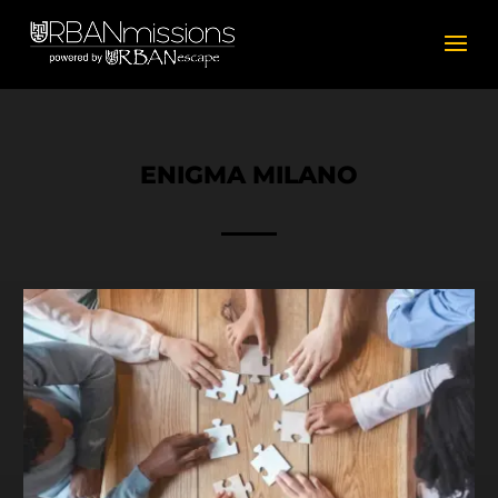
ENIGMA MILANO