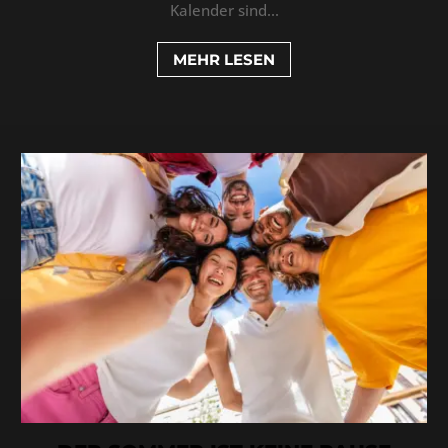
Kalender sind...
MEHR LESEN