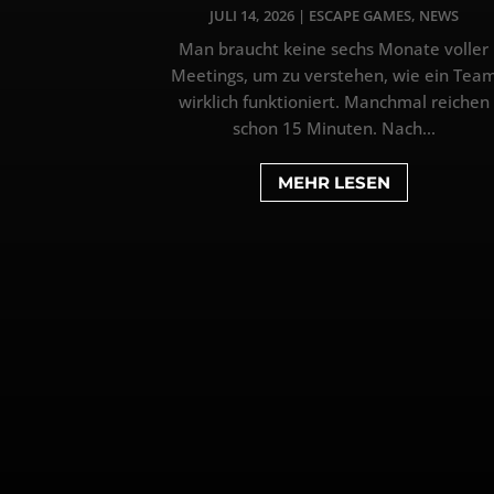
JULI 14, 2026
|
ESCAPE GAMES
,
NEWS
Man braucht keine sechs Monate voller
Meetings, um zu verstehen, wie ein Tea
wirklich funktioniert. Manchmal reichen
schon 15 Minuten. Nach...
MEHR LESEN