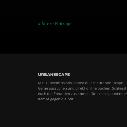
« Ältere Einträge
URBANESCAPE
Mit URBANmissions kannst du ein outdoor Escape
Game aussuchen und direkt online buchen. Schliesst
euch mit Freunden zusammen für einen spannende
Kampf gegen die Zeit!