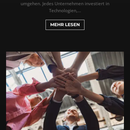
umgehen. Jedes Unternehmen investiert in
Technologien,...
MEHR LESEN