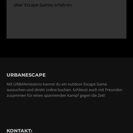
über Escape Games erfahren.
URBANESCAPE
Mit URBANmissions kannst du ein outdoor Escape Game
aussuchen und direkt online buchen. Schliesst euch mit Freunden
zusammen für einen spannenden Kampf gegen die Zeit!
KONTAKT: