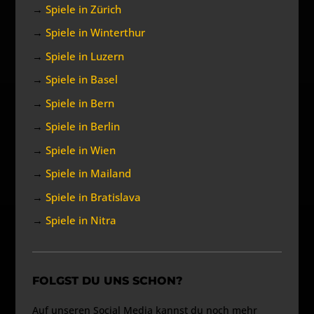
→
Spiele in Zürich
→
Spiele in Winterthur
→
Spiele in Luzern
→
Spiele in Basel
→
Spiele in Bern
→
Spiele in Berlin
→
Spiele in Wien
→
Spiele in Mailand
→
Spiele in Bratislava
→
Spiele in Nitra
FOLGST DU UNS SCHON?
Auf unseren Social Media kannst du noch mehr