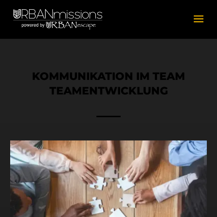
KOMMUNIKATION IM TEAM
TEAMENTWICKLUNG