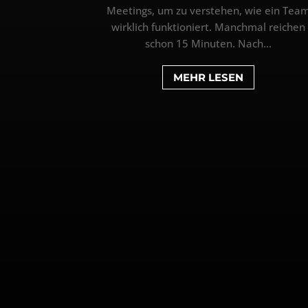
Meetings, um zu verstehen, wie ein Tea
wirklich funktioniert. Manchmal reichen
schon 15 Minuten. Nach...
MEHR LESEN