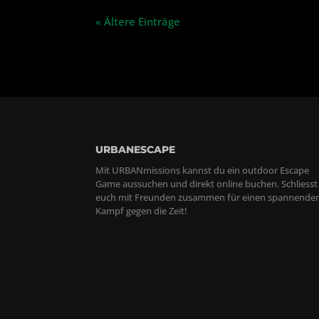
« Ältere Einträge
URBANESCAPE
Mit URBANmissions kannst du ein outdoor Escape
Game aussuchen und direkt online buchen. Schliesst
euch mit Freunden zusammen für einen spannende
Kampf gegen die Zeit!