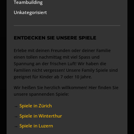
Teambuilding
Unkategorisiert
ENTDECKEN SIE UNSERE SPIELE
Erlebe mit deinen Freunden oder deiner Familie
einen tollen nachmittag mit viel Spass und
Spannung an der frischen Luft! Wir haben die
Familien nicht vergessen! Unsere Family Spiele sind
geeignet für Kinder ab 7 oder 10 Jahre.
Wir heißen Sie herzlich willkommen! Hier finden Sie
unsere spannenden Spiele:
→
Spiele in Zürich
→
Spiele in Winterthur
→
Spiele in Luzern