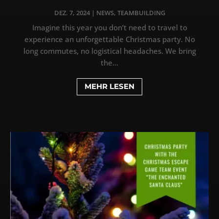
DEZ. 7, 2024
|
NEWS
,
TEAMBUILDING
Imagine this year you don’t need to travel to
experience an unforgettable Christmas party. No
long commutes, no logistical headaches. We bring
the...
MEHR LESEN