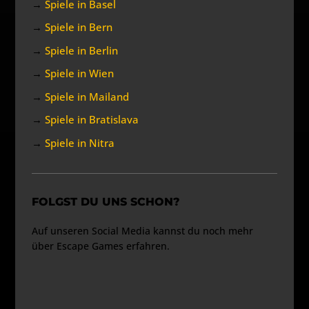
→
Spiele in Basel
→
Spiele in Bern
→
Spiele in Berlin
→
Spiele in Wien
→
Spiele in Mailand
→
Spiele in Bratislava
→
Spiele in Nitra
FOLGST DU UNS SCHON?
Auf unseren Social Media kannst du noch mehr
über Escape Games erfahren.