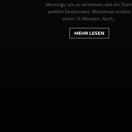
Meetings, um zu verstehen, wie ein Tea
wirklich funktioniert. Manchmal reichen
schon 15 Minuten. Nach...
MEHR LESEN