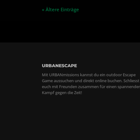
« Ältere Einträge
URBANESCAPE
Mit URBANmissions kannst du ein outdoor Escape
Game aussuchen und direkt online buchen. Schliesst
euch mit Freunden zusammen für einen spannende
Kampf gegen die Zeit!