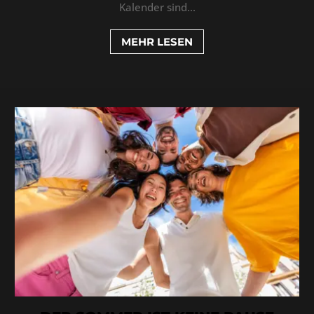
Kalender sind...
MEHR LESEN