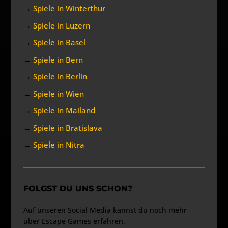
→
Spiele in Winterthur
→
Spiele in Luzern
→
Spiele in Basel
→
Spiele in Bern
→
Spiele in Berlin
→
Spiele in Wien
→
Spiele in Mailand
→
Spiele in Bratislava
→
Spiele in Nitra
FOLGST DU UNS SCHON?
Auf unseren Social Media kannst du noch mehr
über Escape Games erfahren.