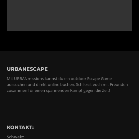
URBANESCAPE
Mit URBANmissions kannst du ein outdoor Escape Game
aussuchen und direkt online buchen. Schliesst euch mit Freunden
zusammen für einen spannenden Kampf gegen die Zeit!
KONTAKT:
Schweiz: