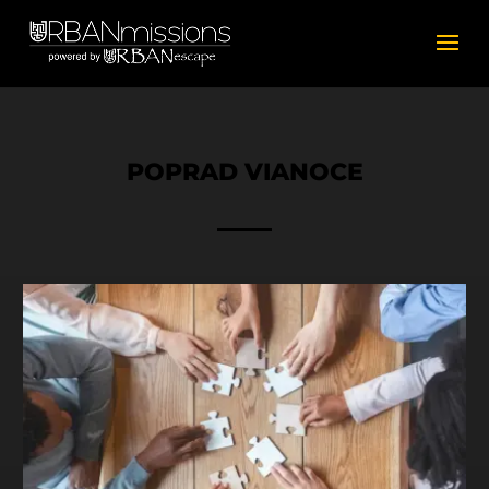
POPRAD VIANOCE