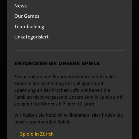
News
Our Games
Teambuilding
Unkategorisiert
ENTDECKEN SIE UNSERE SPIELE
Erlebe mit deinen Freunden oder deiner Familie
einen tollen nachmittag mit viel Spass und
Spannung an der frischen Luft! Wir haben die
Familien nicht vergessen! Unsere Family Spiele sind
geeignet für Kinder ab 7 oder 10 Jahre.
Wir heißen Sie herzlich willkommen! Hier finden Sie
unsere spannenden Spiele:
→
Spiele in Zürich