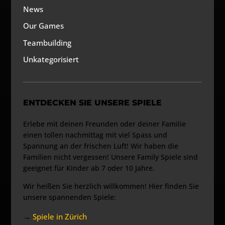
News
Our Games
Teambuilding
Unkategorisiert
ENTDECKEN SIE UNSERE SPIELE
Erlebe mit deinen Freunden oder deiner Familie
einen tollen nachmittag mit viel Spass und
Spannung an der frischen Luft! Wir haben die
Familien nicht vergessen! Unsere Family Spiele sind
geeignet für Kinder ab 7 oder 10 Jahre.
Wir heißen Sie herzlich willkommen! Hier finden Sie
unsere spannenden Spiele:
→
Spiele in Zürich