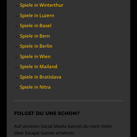
→
Spiele in Winterthur
→
Spiele in Luzern
→
Spiele in Basel
→
Spiele in Bern
→
Spiele in Berlin
→
Spiele in Wien
→
Spiele in Mailand
→
Spiele in Bratislava
→
Spiele in Nitra
FOLGST DU UNS SCHON?
Auf unseren Social Media kannst du noch mehr
über Escape Games erfahren.