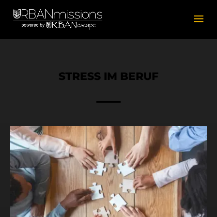
STRESS IM BERUF