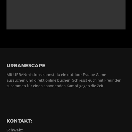
URBANESCAPE
Mit URBANmissions kannst du ein outdoor Escape Game
aussuchen und direkt online buchen. Schliesst euch mit Freunden
zusammen für einen spannenden Kampf gegen die Zeit!
KONTAKT:
Schweiz: