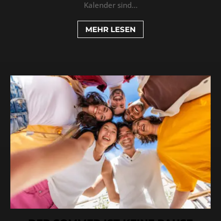
Kalender sind...
MEHR LESEN