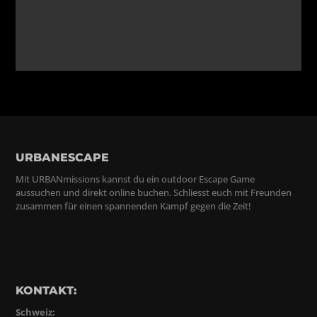
URBANESCAPE
Mit URBANmissions kannst du ein outdoor Escape Game
aussuchen und direkt online buchen. Schliesst euch mit Freunden
zusammen für einen spannenden Kampf gegen die Zeit!
KONTAKT:
Schweiz: