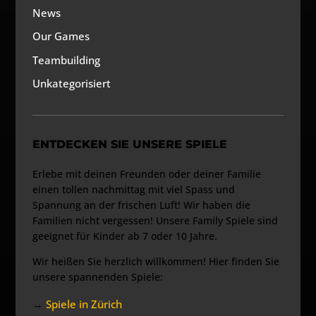
News
Our Games
Teambuilding
Unkategorisiert
ENTDECKEN SIE UNSERE SPIELE
Erlebe mit deinen Freunden oder deiner Familie
einen tollen nachmittag mit viel Spass und
Spannung an der frischen Luft! Wir haben die
Familien nicht vergessen! Unsere Family Spiele sind
geeignet für Kinder ab 7 oder 10 Jahre.
Wir heißen Sie herzlich willkommen! Hier finden Sie
unsere spannenden Spiele:
→
Spiele in Zürich