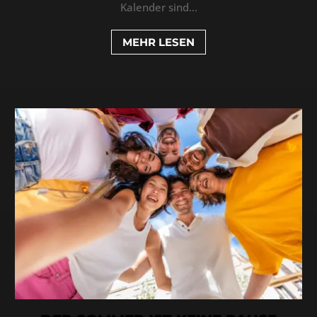
Kalender sind...
MEHR LESEN