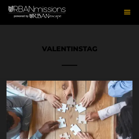
VALENTINSTAG