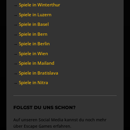
→
Spiele in Winterthur
→
Spiele in Luzern
→
Spiele in Basel
→
Spiele in Bern
→
Spiele in Berlin
→
Spiele in Wien
→
Spiele in Mailand
→
Spiele in Bratislava
→
Spiele in Nitra
FOLGST DU UNS SCHON?
Auf unseren Social Media kannst du noch mehr
über Escape Games erfahren.