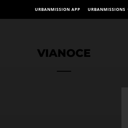
URBANMISSION APP
URBANMISSIONS
VIANOCE