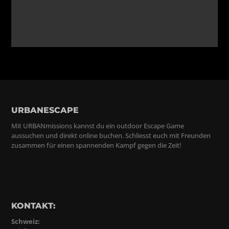
URBANESCAPE
Mit URBANmissions kannst du ein outdoor Escape Game
aussuchen und direkt online buchen. Schliesst euch mit Freunden
zusammen für einen spannenden Kampf gegen die Zeit!
KONTAKT:
Schweiz: