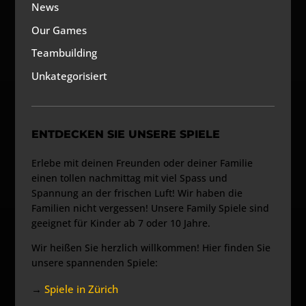
News
Our Games
Teambuilding
Unkategorisiert
ENTDECKEN SIE UNSERE SPIELE
Erlebe mit deinen Freunden oder deiner Familie
einen tollen nachmittag mit viel Spass und
Spannung an der frischen Luft! Wir haben die
Familien nicht vergessen! Unsere Family Spiele sind
geeignet für Kinder ab 7 oder 10 Jahre.
Wir heißen Sie herzlich willkommen! Hier finden Sie
unsere spannenden Spiele:
→
Spiele in Zürich