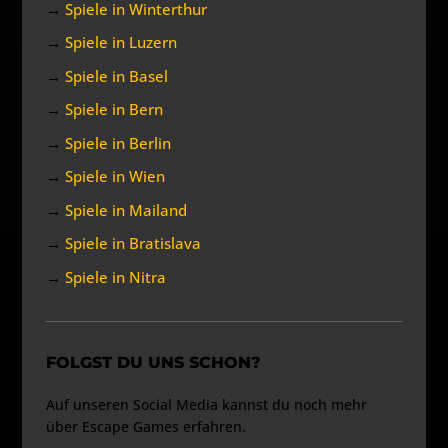
→
Spiele in Winterthur
→
Spiele in Luzern
→
Spiele in Basel
→
Spiele in Bern
→
Spiele in Berlin
→
Spiele in Wien
→
Spiele in Mailand
→
Spiele in Bratislava
→
Spiele in Nitra
FOLGST DU UNS SCHON?
Auf unseren Social Media kannst du noch mehr
über Escape Games erfahren.